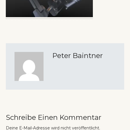
Peter Baintner
Schreibe Einen Kommentar
Deine E-Mail-Adresse wird nicht veröffentlicht.