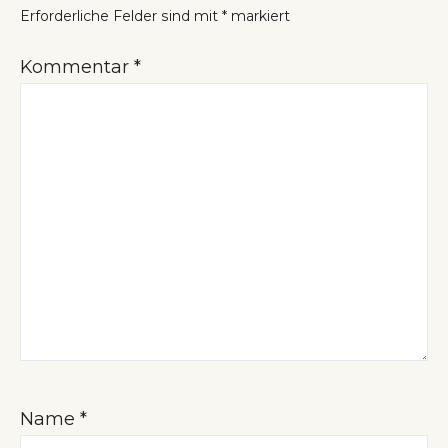
Erforderliche Felder sind mit
*
markiert
Kommentar
*
Name
*