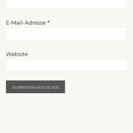
E-Mail-Adresse
*
Website
Post
Navigation