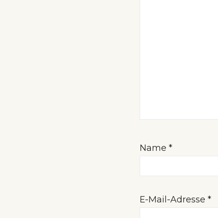
Name
*
E-Mail-Adresse
*