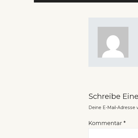
Schreibe Ei
Deine E-Mail-Adresse wi
Kommentar
*