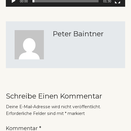
00:00
01:30
Peter Baintner
Schreibe Einen Kommentar
Deine E-Mail-Adresse wird nicht veröffentlicht.
Erforderliche Felder sind mit
*
markiert
Kommentar
*