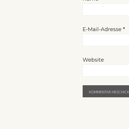
E-Mail-Adresse
*
Website