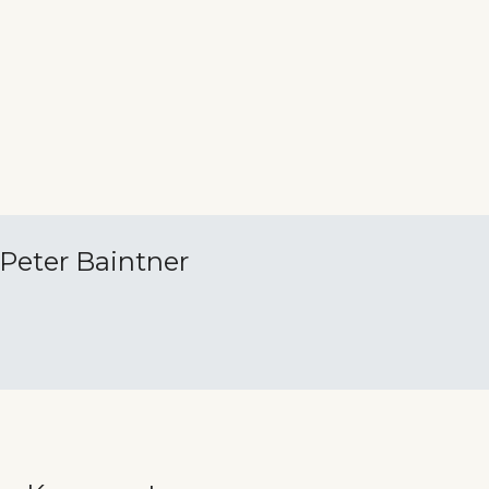
Peter Baintner