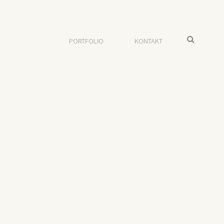
SEARCH
PORTFOLIO
KONTAKT